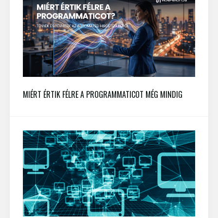
MIÉRT ÉRTIK FÉLRE A PROGRAMMATICOT MÉG MINDIG