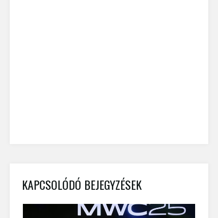
KAPCSOLÓDÓ BEJEGYZÉSEK