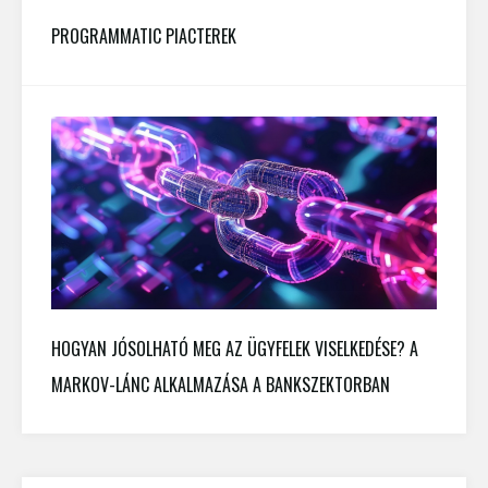
PROGRAMMATIC PIACTEREK
HOGYAN JÓSOLHATÓ MEG AZ ÜGYFELEK VISELKEDÉSE? A
MARKOV-LÁNC ALKALMAZÁSA A BANKSZEKTORBAN