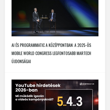
AI ÉS PROGRAMMATIC A KÖZÉPPONTBAN: A 2025-ÖS
MOBILE WORLD CONGRESS LEGFONTOSABB MARTECH
ÚJDONSÁGAI