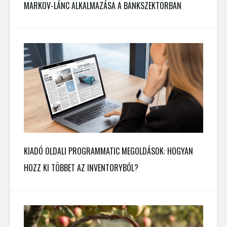
MARKOV-LÁNC ALKALMAZÁSA A BANKSZEKTORBAN
KIADÓ OLDALI PROGRAMMATIC MEGOLDÁSOK: HOGYAN
HOZZ KI TÖBBET AZ INVENTORYBÓL?