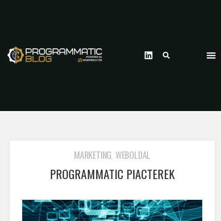
MARKETING
WEBOLDAL
,
PROGRAMMATIC PIACTEREK