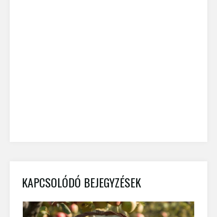
KAPCSOLÓDÓ BEJEGYZÉSEK