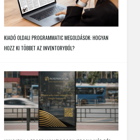
KIADÓ OLDALI PROGRAMMATIC MEGOLDÁSOK: HOGYAN
HOZZ KI TÖBBET AZ INVENTORYBÓL?