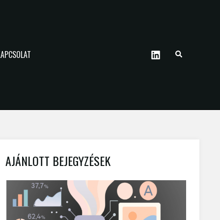
KAPCSOLAT
AJÁNLOTT BEJEGYZÉSEK