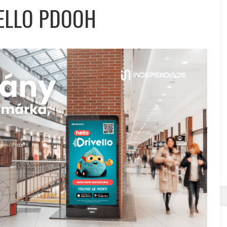
ELLO PDOOH