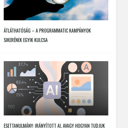
ÁTLÁTHATÓSÁG – A PROGRAMMATIC KAMPÁNYOK
SIKERÉNEK EGYIK KULCSA
ESETTANULMÁNY: IRÁNYÍTOTT AI, AVAGY HOGYAN TUDJUK