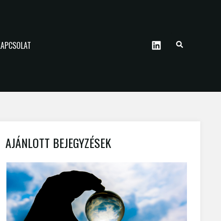
KAPCSOLAT
AJÁNLOTT BEJEGYZÉSEK