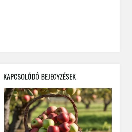
KAPCSOLÓDÓ BEJEGYZÉSEK