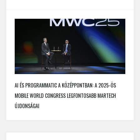
AI ÉS PROGRAMMATIC A KÖZÉPPONTBAN: A 2025-ÖS
MOBILE WORLD CONGRESS LEGFONTOSABB MARTECH
ÚJDONSÁGAI