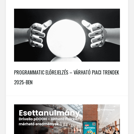
PROGRAMMATIC ELŐREJELZÉS – VÁRHATÓ PIACI TRENDEK
2025-BEN