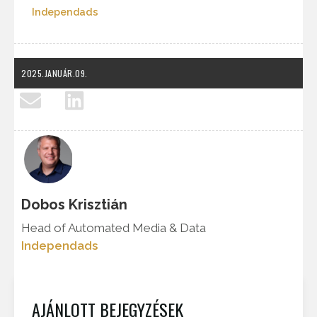
Independads
2025.JANUÁR.09.
Dobos Krisztián
Head of Automated Media & Data
Independads
AJÁNLOTT BEJEGYZÉSEK