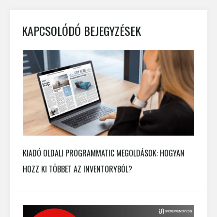
KAPCSOLÓDÓ BEJEGYZÉSEK
KIADÓ OLDALI PROGRAMMATIC MEGOLDÁSOK: HOGYAN
HOZZ KI TÖBBET AZ INVENTORYBÓL?