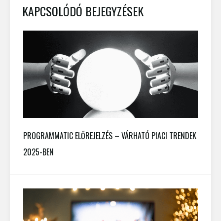
KAPCSOLÓDÓ BEJEGYZÉSEK
PROGRAMMATIC ELŐREJELZÉS – VÁRHATÓ PIACI TRENDEK
2025-BEN