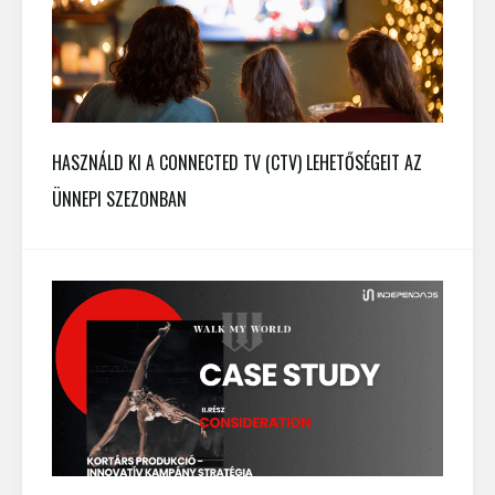
HASZNÁLD KI A CONNECTED TV (CTV) LEHETŐSÉGEIT AZ
ÜNNEPI SZEZONBAN