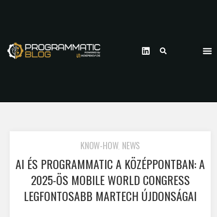
KNOW-HOW
NEWS
,
AI ÉS PROGRAMMATIC A KÖZÉPPONTBAN: A
2025-ÖS MOBILE WORLD CONGRESS
LEGFONTOSABB MARTECH ÚJDONSÁGAI