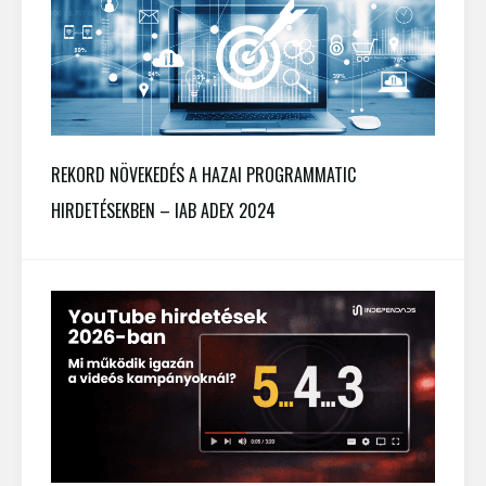
REKORD NÖVEKEDÉS A HAZAI PROGRAMMATIC
HIRDETÉSEKBEN – IAB ADEX 2024